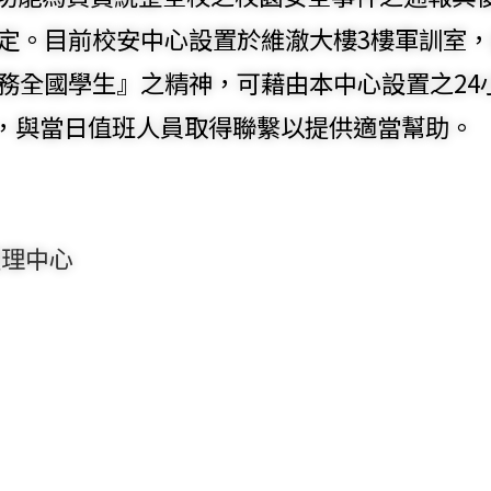
定。目前校安中心設置於維澈大樓3樓軍訓室
務全國學生』之精神，可藉由本中心設置之24
，與當日值班人員取得聯繫以提供適當幫助。
處理中心